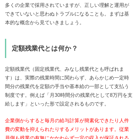
多くの企業で採用されていますが、正しい理解と運用が
できていないと思わぬトラブルになることも。まずは基
本的な概念から見ていきましょう。
定額残業代とは何か？
定額残業代（固定残業代、みなし残業代とも呼ばれま
す）は、実際の残業時間に関わらず、あらかじめ一定時
間分の残業代を定額の手当や基本給の一部として支払う
制度です。例えば「月30時間分の残業代として8万円を支
給します」といった形で設定されるものです。
企業側からすると毎月の給与計算が簡素化できたり人件
費の変動を抑えられたりするメリットがあります。従業
員側も残業の有無にかかわらず一定の収入が保証される