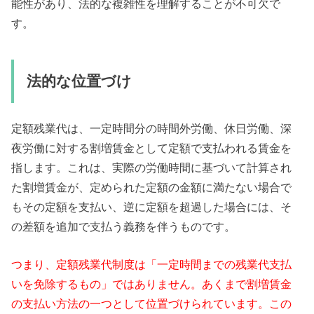
能性があり、法的な複雑性を理解することが不可欠で
す。
法的な位置づけ
定額残業代は、一定時間分の時間外労働、休日労働、深
夜労働に対する割増賃金として定額で支払われる賃金を
指します。これは、実際の労働時間に基づいて計算され
た割増賃金が、定められた定額の金額に満たない場合で
もその定額を支払い、逆に定額を超過した場合には、そ
の差額を追加で支払う義務を伴うものです。
つまり、定額残業代制度は「一定時間までの残業代支払
いを免除するもの」ではありません。あくまで割増賃金
の支払い方法の一つとして位置づけられています。この