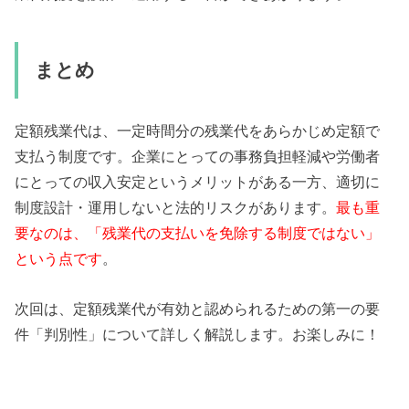
まとめ
定額残業代は、一定時間分の残業代をあらかじめ定額で
支払う制度です。企業にとっての事務負担軽減や労働者
にとっての収入安定というメリットがある一方、適切に
制度設計・運用しないと法的リスクがあります。
最も重
要なのは、「残業代の支払いを免除する制度ではない」
という点です
。
次回は、定額残業代が有効と認められるための第一の要
件「判別性」について詳しく解説します。お楽しみに！